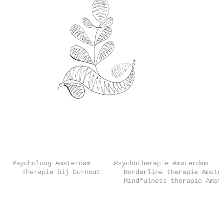
Psycholoog Amsterdam
Psychotherapie Amsterdam
Therapie bij burnout
Borderline therapie Amst
Mindfulness therapie Ams